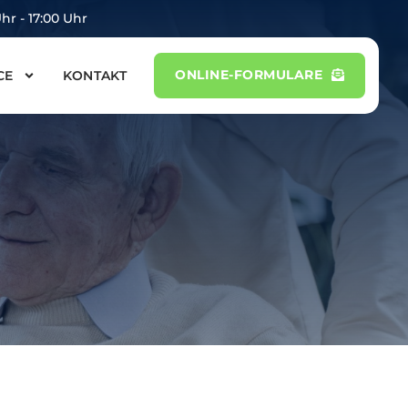
hr - 17:00 Uhr
ONLINE-FORMULARE
CE
KONTAKT