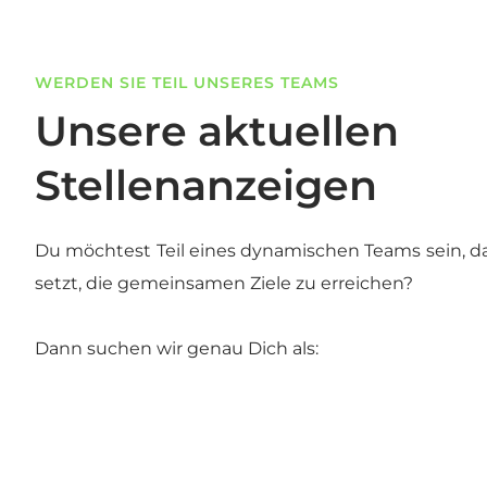
WERDEN SIE TEIL UNSERES TEAMS
Unsere aktuellen
Stellenanzeigen
Du möchtest Teil eines dynamischen Teams sein, da
setzt, die gemeinsamen Ziele zu erreichen?
Dann suchen wir genau Dich als: