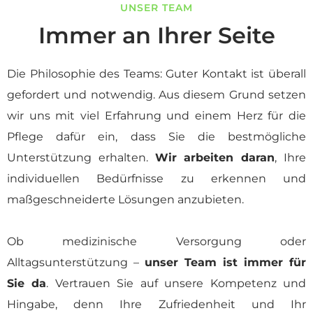
UNSER TEAM
Immer an Ihrer Seite
Die Philosophie des Teams: Guter Kontakt ist überall
gefordert und notwendig. Aus diesem Grund setzen
wir uns mit viel Erfahrung und einem Herz für die
Pflege dafür ein, dass Sie die bestmögliche
Unterstützung erhalten.
Wir arbeiten daran
, Ihre
individuellen Bedürfnisse zu erkennen und
maßgeschneiderte Lösungen anzubieten.
Ob medizinische Versorgung oder
Alltagsunterstützung –
unser Team ist immer für
Sie da
. Vertrauen Sie auf unsere Kompetenz und
Hingabe, denn Ihre Zufriedenheit und Ihr