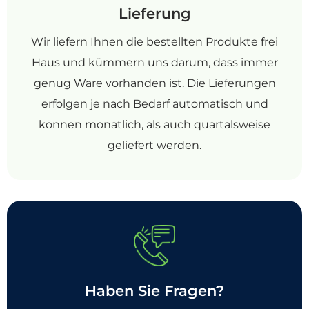
Lieferung
Wir liefern Ihnen die bestellten Produkte frei
Haus und kümmern uns darum, dass immer
genug Ware vorhanden ist. Die Lieferungen
erfolgen je nach Bedarf automatisch und
können monatlich, als auch quartalsweise
geliefert werden.
Haben Sie Fragen?