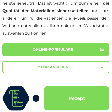
herstellerneutral. Das ist wichtig, um zum einen
die
Qualität der Materialien sicherzustellen
und zum
anderen, um für die Patienten die jeweils passenden
Verbandmaterialien zu ihrem aktuellen Wundstatus
auswählen zu können.
ONLINE-FORMULARE
MEHR ANSEHEN