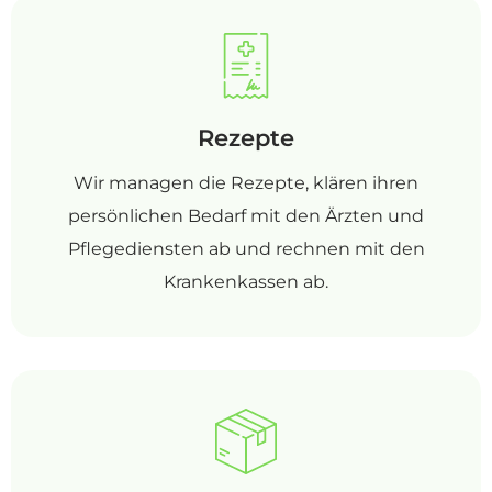
Rezepte
Wir managen die Rezepte, klären ihren
persönlichen Bedarf mit den Ärzten und
Pflegediensten ab und rechnen mit den
Krankenkassen ab.