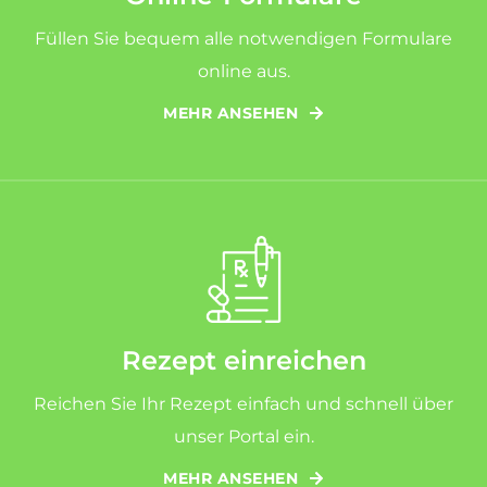
Füllen Sie bequem alle notwendigen Formulare
online aus.
MEHR ANSEHEN
Rezept einreichen
Reichen Sie Ihr Rezept einfach und schnell über
unser Portal ein.
MEHR ANSEHEN