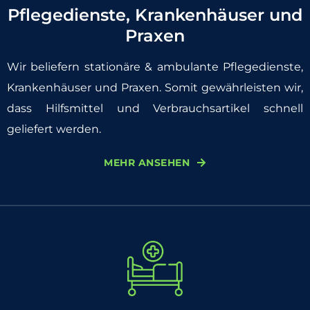
Pflegedienste, Krankenhäuser und
Praxen
Wir beliefern stationäre & ambulante Pflegedienste,
Krankenhäuser und Praxen. Somit gewährleisten wir,
dass Hilfsmittel und Verbrauchsartikel schnell
geliefert werden.
MEHR ANSEHEN