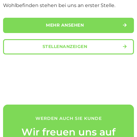
Wohlbefinden stehen bei uns an erster Stelle.
MEHR ANSEHEN
STELLENANZEIGEN
WERDEN AUCH SIE KUNDE
Wir freuen uns auf