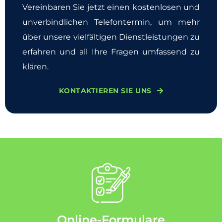
Vereinbaren Sie jetzt einen kostenlosen und
unverbindlichen Telefontermin, um mehr
über unsere vielfältigen Dienstleistungen zu
erfahren und all Ihre Fragen umfassend zu
klären.
KONTAKTIEREN SIE UNS
Online-Formulare