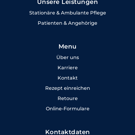
Unsere Leistungen
Stationäre & Ambulante Pflege
Patienten & Angehörige
Menu
Über uns
Karriere
Kontakt
Rezept einreichen
Retoure
Online-Formulare
Kontaktdaten