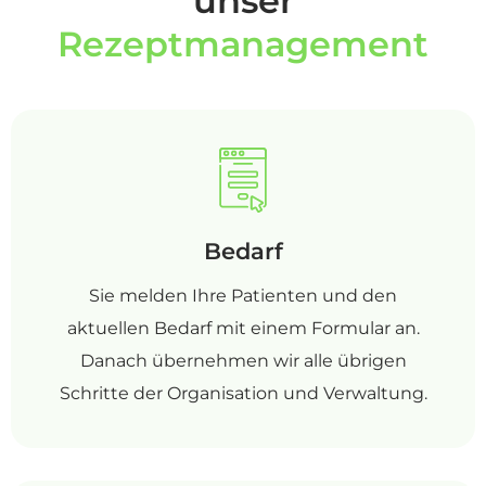
unser
Rezeptmanagement
Bedarf
Sie melden Ihre Patienten und den
aktuellen Bedarf mit einem Formular an.
Danach übernehmen wir alle übrigen
Schritte der Organisation und Verwaltung.