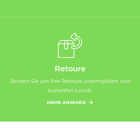
Retoure
Senden Sie uns Ihre Retoure unkompliziert und
kostenfrei zurück.
MEHR ANSEHEN