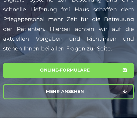
schnelle Lieferung frei Haus schaffen dem
Pflegepersonal mehr Zeit für die Betreuung
der Patienten. Hierbei achten wir auf die
aktuellen Vorgaben und Richtlinien und
stehen Ihnen bei allen Fragen zur Seite.
ONLINE-FORMULARE
MEHR ANSEHEN