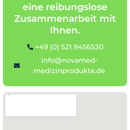
eine reibungslose
Zusammenarbeit mit
Ihnen.
+49 (0) 521 9456530
info@novamed-
medizinprodukte.de