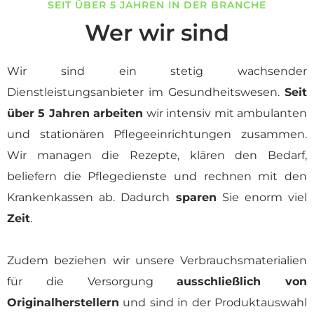
SEIT ÜBER 5 JAHREN IN DER BRANCHE
Wer wir sind
Wir sind ein stetig wachsender
Dienstleistungsanbieter im Gesundheitswesen.
Seit
über 5 Jahren arbeiten
wir intensiv mit ambulanten
und stationären Pflegeeinrichtungen zusammen.
Wir managen die Rezepte, klären den Bedarf,
beliefern die Pflegedienste und rechnen mit den
Krankenkassen ab. Dadurch
sparen
Sie enorm viel
Zeit
.
Zudem beziehen wir unsere Verbrauchsmaterialien
für die Versorgung
ausschließlich von
Originalherstellern
und sind in der Produktauswahl