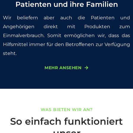
Patienten und ihre Familien
Wir beliefern aber auch die Patienten und
Angehörigen direkt mit Produkten zum
Einmalverbrauch. Somit ermöglichen wir, dass das
Hilfsmittel immer für den Betroffenen zur Verfügung
steht.
MEHR ANSEHEN
WAS BIETEN WIR AN?
So einfach funktioniert